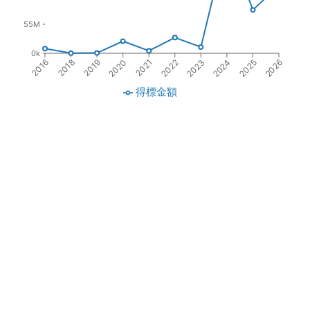
55M
0k
2019
2021
2023
2025
2018
2020
2022
2024
2016
2026
得標金額