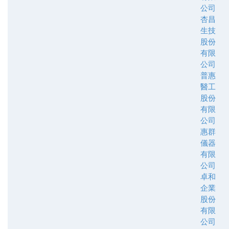
公司
杏昌
生技
股份
有限
公司
普惠
醫工
股份
有限
公司
惠群
儀器
有限
公司
卓和
企業
股份
有限
公司