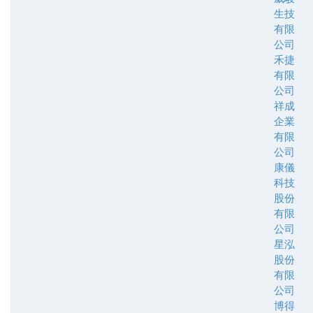
生技
有限
公司
禾捷
有限
公司
祥成
企業
有限
公司
康儀
科技
股份
有限
公司
星泓
股份
有限
公司
博得