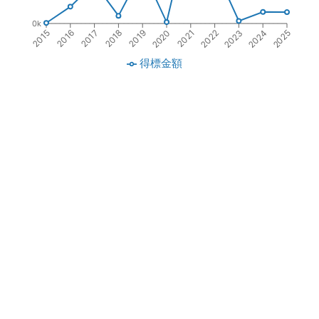
0k
2016
2021
2017
2022
2018
2023
2019
2024
2015
2020
2025
得標金額