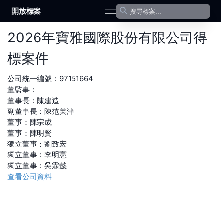
開放標案
open navigation menu
2026
年
寶雅國際股份有限公司
得
標案件
公司統一編號：
97151664
董監事：
董事長
：
陳建造
副董事長
：
陳范美津
董事
：
陳宗成
董事
：
陳明賢
獨立董事
：
劉致宏
獨立董事
：
李明憲
獨立董事
：
吳霖懿
查看公司資料