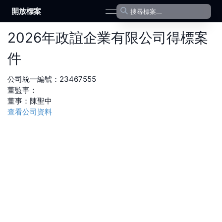
開放標案
open navigation menu
2026
年
政誼企業有限公司
得標案
件
公司統一編號：
23467555
董監事：
董事
：
陳聖中
查看公司資料