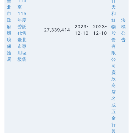
臺
113
行
北
至
天
市
115
和
政
年度
鮮
決
府
委託
2023-
2023-
物
標
27,339,414
環
代售
12-10
12-10
股
公
境
臺北
份
告
保
市專
有
護
用垃
限
局
圾袋
公
司
慶
欣
商
店
名
成
五
金
行
興