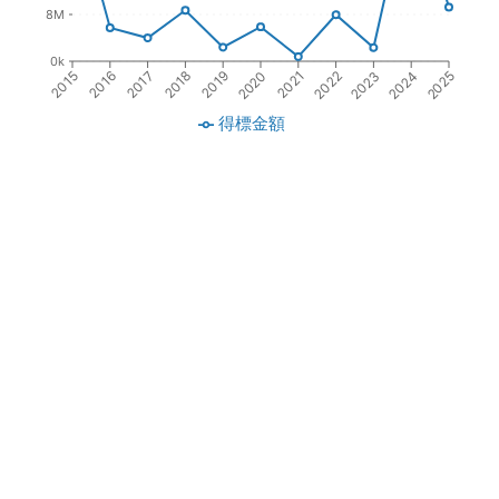
8M
0k
2016
2021
2017
2022
2018
2023
2019
2024
2015
2020
2025
得標金額