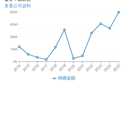
查看公司資料
60M
45M
30M
15M
0k
2016
2018
2020
2022
2024
2015
2017
2019
2021
2023
2014
2025
得標金額