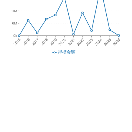
11M
6M
0k
2017
2019
2021
2023
2025
2016
2018
2020
2022
2024
2015
2026
得標金額