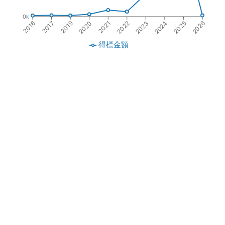
0k
2019
2021
2023
2025
2017
2020
2022
2024
2016
2026
得標金額