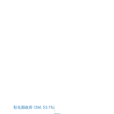
彰化縣政府 (3M, 53.1%)