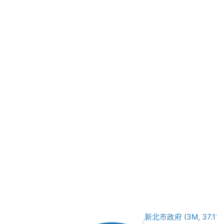
新北市政府 (3M, 37.1%)