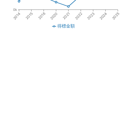
0k
2014
2015
2016
2020
2021
2022
2023
2024
2025
得標金額