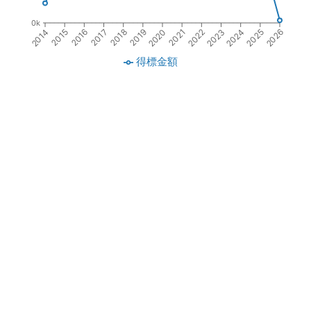
0k
2016
2019
2022
2025
2015
2024
2018
2021
2014
2017
2020
2023
2026
得標金額