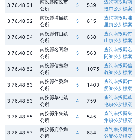
南投縣南投市
查詢
南投縣南
3.76.48.51
5
539
公所
投市公所
標案
南投縣埔里鎮
查詢
南投縣埔
3.76.48.52
5
615
公所
里鎮公所
標案
南投縣竹山鎮
查詢
南投縣竹
3.76.48.54
5
638
公所
山鎮公所
標案
南投縣名間鄉
查詢
南投縣名
3.76.48.56
5
563
公所
間鄉公所
標案
南投縣信義鄉
查詢
南投縣信
3.76.48.62
5
1075
公所
義鄉公所
標案
南投縣仁愛鄉
查詢
南投縣仁
3.76.48.63
5
1400
公所
愛鄉公所
標案
南投縣草屯鎮
查詢
南投縣草
3.76.48.53
4
759
公所
屯鎮公所
標案
南投縣集集鎮
查詢
南投縣集
3.76.48.55
4
545
公所
集鎮公所
標案
南投縣鹿谷鄉
查詢
南投縣鹿
3.76.48.57
4
634
公所
谷鄉公所
標案