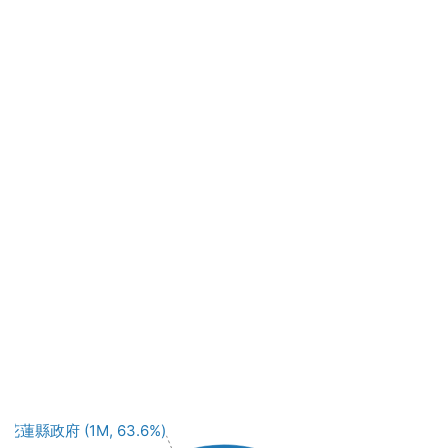
花蓮縣政府 (1M, 63.6%)