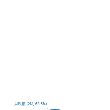
財政部 (2M, 58.5%)