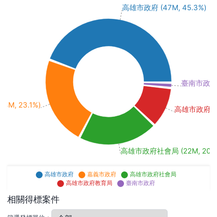
高雄市政府 (47M, 45.3%)
臺南市政府 (8
M, 23.1%)
高雄市政府教育局
高雄市政府社會局 (22M, 20.6
高雄市政府
嘉義市政府
高雄市政府社會局
高雄市政府教育局
臺南市政府
相關得標案件