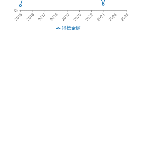
0k
2017
2019
2022
2024
2016
2018
2020
2023
2015
2025
得標金額