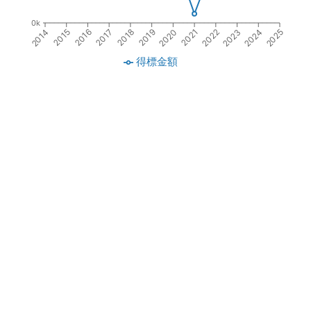
0k
2016
2018
2020
2022
2024
2015
2017
2019
2021
2023
2014
2025
得標金額