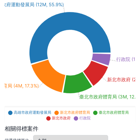
政府運動發展局 (12M, 55.9%)
行政院 (1M,
新北市政府 (2M, 
局 (4M, 17.3%)
臺北市政府體育局 (3M, 12.2
高雄市政府運動發展局
新北市政府體育局
臺北市政府體育局
新北市政府
行政院
相關得標案件