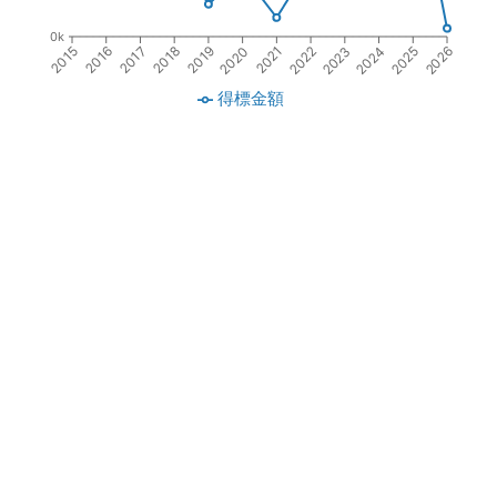
0k
2017
2019
2021
2023
2025
2016
2018
2020
2022
2024
2015
2026
得標金額