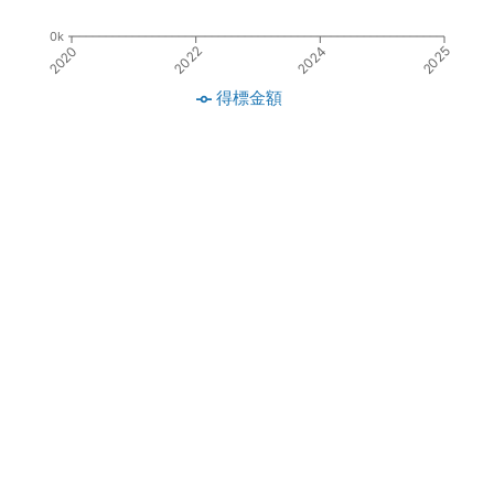
0k
2024
2022
2020
2025
得標金額