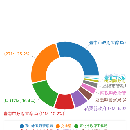
臺中市政府警察局 (33M
 (27M, 25.2%)
內政部 (271k,
臺北市政府 (31
桃園縣政府 (1M
基隆市警察局 (2
南投縣政府警察局 
嘉義縣警察局 (4M,
 (17M, 16.4%)
苗栗縣政府 (7M, 6.9%)
臺南市政府警察局 (11M, 10.2%)
臺中市政府警察局
交通部
臺北市政府工務局