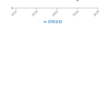
0k
2021
2022
2023
2024
2025
得標金額