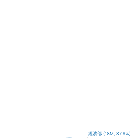
經濟部 (18M, 37.9%)