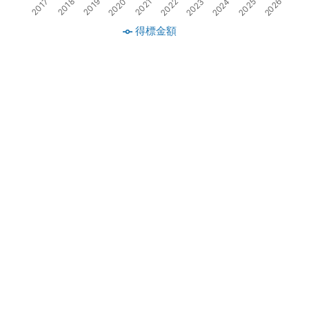
2019
2021
2023
2025
2018
2020
2022
2024
2017
2026
得標金額