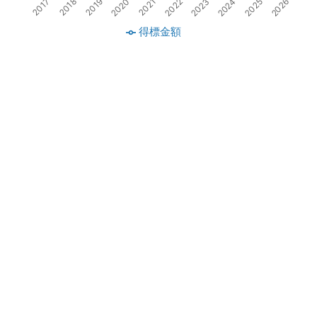
2019
2021
2023
2025
2018
2020
2022
2024
2017
2026
得標金額