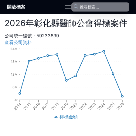
開放標案
open navigation menu
2026
年
彰化縣醫師公會
得標案件
公司統一編號：
59233899
查看公司資料
24M
18M
12M
6M
0k
2016
2018
2020
2023
2025
2015
2017
2019
2022
2024
2014
2026
得標金額