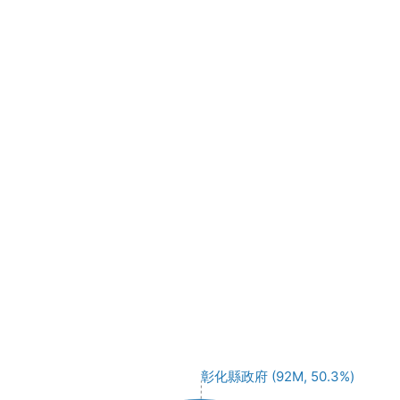
彰化縣政府 (92M, 50.3%)