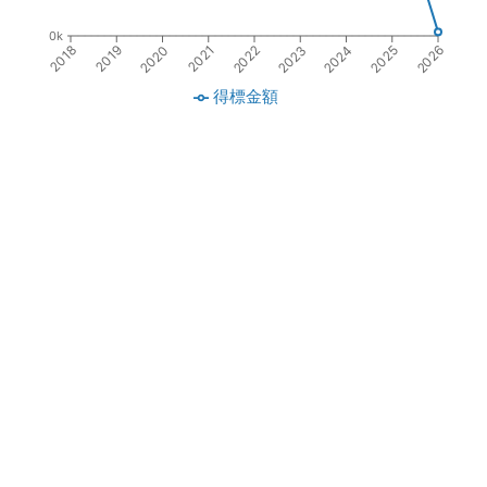
0k
2018
2019
2020
2021
2022
2023
2024
2025
2026
得標金額