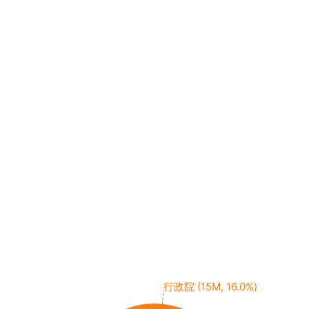
行政院 (15M, 16.0%)