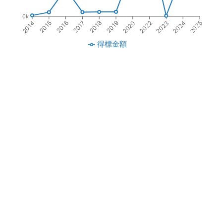
0k
2015
2020
2016
2022
2017
2023
2018
2024
2014
2019
2025
得標金額