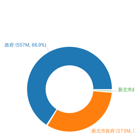
政府 (557M, 66.9%)
新北市政府水
新北市政府 (273M, 32