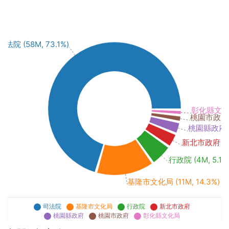
司法院 (58M, 73.1%)
彰化縣文化局 
桃園市政府 (8
桃園縣政府 (2
新北市政府 (2M
行政院 (4M, 5.1%
基隆市文化局 (11M, 14.3%)
司法院
基隆市文化局
行政院
新北市政府
桃園縣政府
桃園市政府
彰化縣文化局