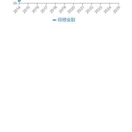
0k
2016
2018
2020
2022
2024
2015
2017
2019
2021
2023
2014
2025
得標金額