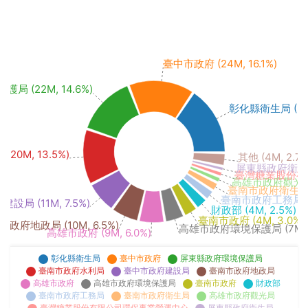
臺中市政府 (24M, 16.1%)
 (22M, 14.6%)
彰化縣衛生局 (25M
0M, 13.5%)
其他 (4M, 2.7%
屏東縣政府衛生局 (
臺灣糖業股份有限
高雄市政府觀光局 (
臺南市政府衛生局 (2
臺南市政府工務局 (3M
設局 (11M, 7.5%)
財政部 (4M, 2.5%)
臺南市政府 (4M, 3.0%)
政府地政局 (10M, 6.5%)
高雄市政府環境保護局 (7M, 4
高雄市政府 (9M, 6.0%)
彰化縣衛生局
臺中市政府
屏東縣政府環境保護局
臺南市政府水利局
臺中市政府建設局
臺南市政府地政局
高雄市政府
高雄市政府環境保護局
臺南市政府
財政部
臺南市政府工務局
臺南市政府衛生局
高雄市政府觀光局
臺灣糖業股份有限公司環保事業營運中心
屏東縣政府衛生局