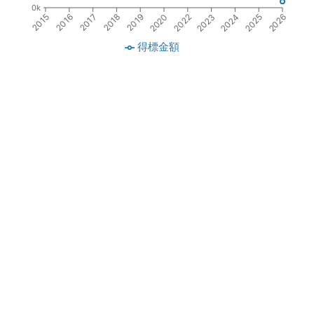
0k
2016
2022
2017
2023
2018
2024
2019
2025
2015
2020
2026
得標金額