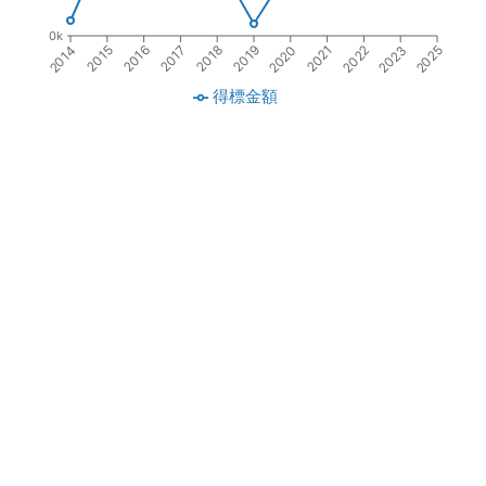
0k
2015
2020
2016
2021
2017
2022
2018
2023
2014
2019
2025
得標金額