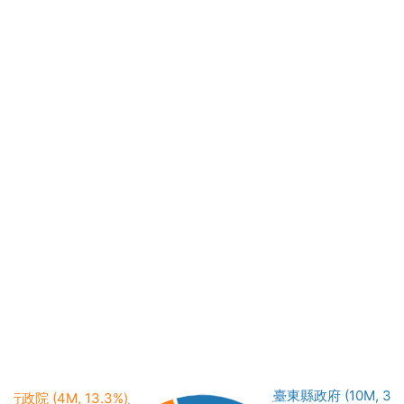
臺東縣政府 (10M, 32.
行政院 (4M, 13.3%)