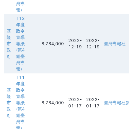
灣導
報)
112
年度
基
政令
隆
宣導
2022-
2022-
市
報紙
8,784,000
臺灣導報社
12-19
12-19
政
(第4
府
組臺
灣導
報)
111
年度
基
政令
隆
宣導
2022-
2022-
市
報紙
8,784,000
臺灣導報社(
01-17
01-17
政
(第4
府
組臺
灣導
報)