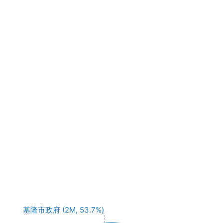
基隆市政府 (2M, 53.7%)