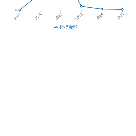
0k
2023
2019
2024
2020
2015
2025
得標金額