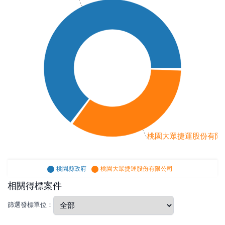
桃園大眾捷運股份有限公司 
桃園縣政府
桃園大眾捷運股份有限公司
相關得標案件
篩選發標單位：