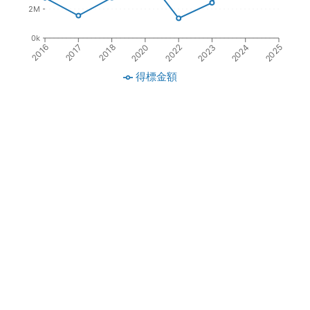
2M
0k
2022
2017
2023
2018
2024
2020
2016
2025
得標金額