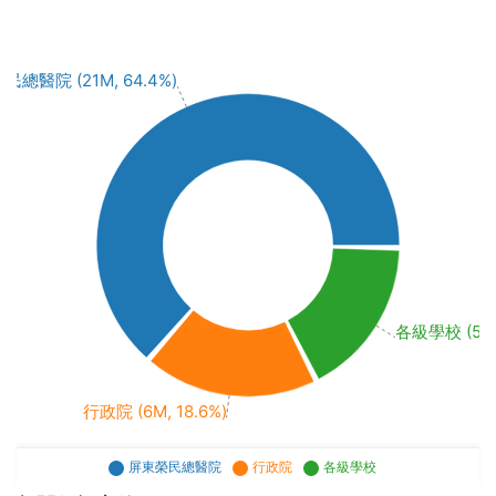
民總醫院 (21M, 64.4%)
各級學校 (5M, 
行政院 (6M, 18.6%)
屏東榮民總醫院
行政院
各級學校