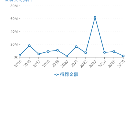
80M
60M
40M
20M
0k
2017
2019
2021
2023
2025
2016
2018
2020
2022
2024
2015
2026
得標金額