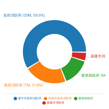
政府消防局 (20M, 59.9%)
基隆市消防局 
臺東縣政府 (5M, 1
市政府消防局 (7M, 21.9%)
臺中市政府消防局
高雄市政府消防局
臺東縣政府
基隆市消防局