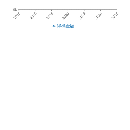
0k
2016
2022
2024
2018
2015
2020
2025
得標金額