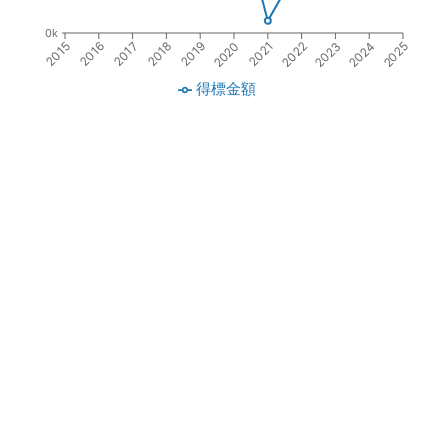
0k
2016
2021
2017
2022
2018
2023
2019
2024
2015
2020
2025
得標金額