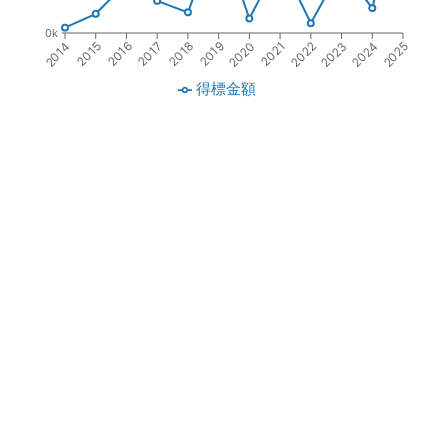
0k
2016
2018
2020
2022
2024
2015
2017
2019
2021
2023
2014
2025
得標金額