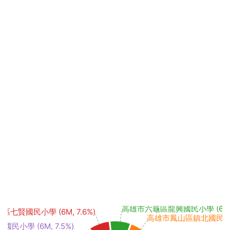
高雄市六龜區龍興國民小學 (6M, 
七賢國民小學 (6M, 7.6%)
高雄市鳳山區鎮北國民小學 (
小學 (6M, 7.5%)