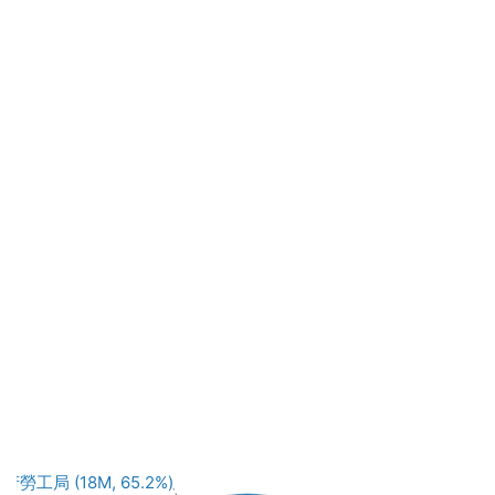
勞工局 (18M, 65.2%)