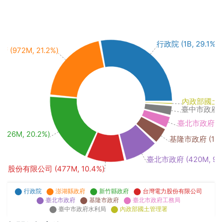
行政院 (1B, 29.1%)
(972M, 21.2%)
內政部國土管理
臺中市政府水利局
臺北市政府工務局
26M, 20.2%)
基隆市政府 (194M
臺北市政府 (420M, 9.1
股份有限公司 (477M, 10.4%)
行政院
澎湖縣政府
新竹縣政府
台灣電力股份有限公司
臺北市政府
基隆市政府
臺北市政府工務局
臺中市政府水利局
內政部國土管理署