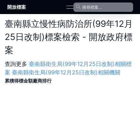
開放標案
open navigation menu
臺南縣立慢性病防治所(99年12月
25日改制)標案檢索 - 開放政府標
案
查詢更多
臺南縣衛生局(99年12月25日改制)
相關標
案
臺南縣衛生局(99年12月25日改制)
相關機關
累積得標金額廠商排行