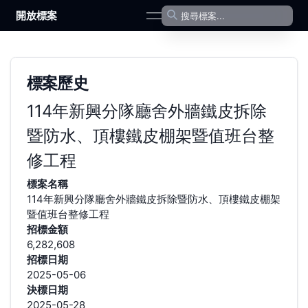
開放標案
open navigation menu
標案歷史
114年新興分隊廳舍外牆鐵皮拆除
暨防水、頂樓鐵皮棚架暨值班台整
修工程
標案名稱
114年新興分隊廳舍外牆鐵皮拆除暨防水、頂樓鐵皮棚架
暨值班台整修工程
招標金額
6,282,608
招標日期
2025-05-06
決標日期
2025-05-28